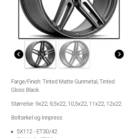
Farge/Finish: Tinted Matte Gunmetal, Tinted
Gloss Black.
Størrelse: 9x22, 9,5x22, 10,5x22, 11x22, 12x22.
Boltsirkel og Innpress:
5X112 - ET30/42.