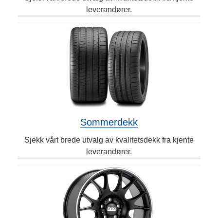
leverandører.
Sommerdekk
Sjekk vårt brede utvalg av kvalitetsdekk fra kjente
leverandører.