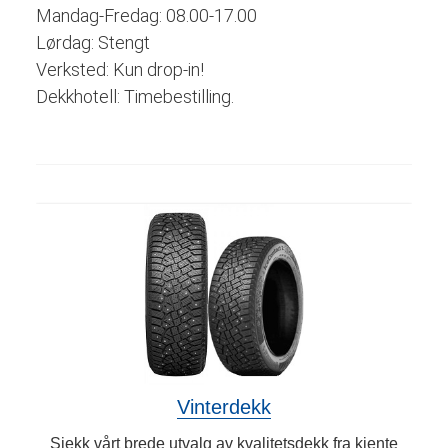
Mandag-Fredag: 08.00-17.00
Lørdag: Stengt
Verksted: Kun drop-in!
Dekkhotell: Timebestilling.
Vinterdekk
Sjekk vårt brede utvalg av kvalitetsdekk fra kjente