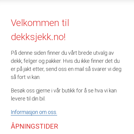
Velkommen til
dekksjekk.no!
På denne siden finner du vårt brede utvalg av
dekk, felger og pakker. Hvis du ikke finner det du
er på jakt etter, send oss en mail så svarer vi deg
så fort vi kan.
Besøk oss gjerne i vår butikk for å se hva vi kan
levere til din bil.
Informasjon om oss.
ÅPNINGSTIDER