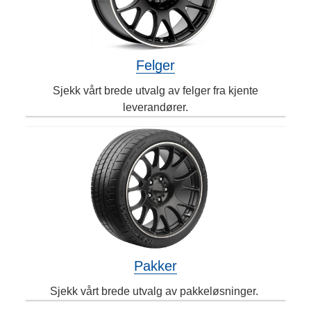
Felger
Sjekk vårt brede utvalg av felger fra kjente
leverandører.
Pakker
Sjekk vårt brede utvalg av pakkeløsninger.