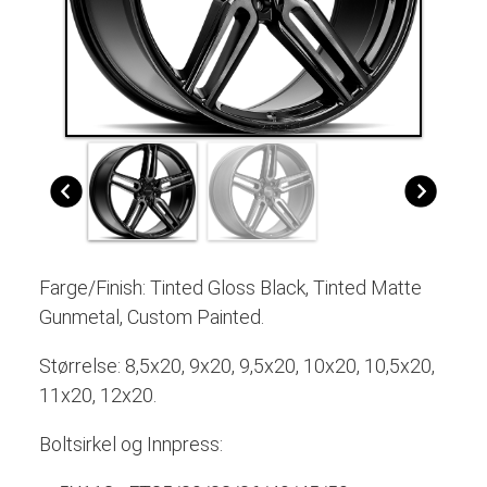
Farge/Finish: Tinted Gloss Black, Tinted Matte
Gunmetal, Custom Painted.
Størrelse: 8,5x20, 9x20, 9,5x20, 10x20, 10,5x20,
11x20, 12x20.
Boltsirkel og Innpress: