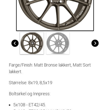
Farge/Finish: Matt Bronse lakkert, Matt Sort
lakkert.
Størrelse: 8x19, 8,5x19
Boltsirkel og Innpress:
5x108 - ET42/45.