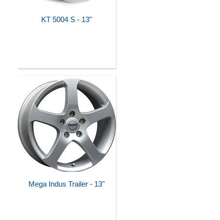
KT 5004 S - 13"
Mega Indus Trailer - 13"