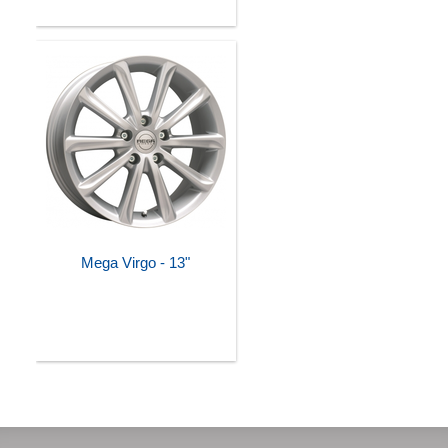
Mega Virgo - 13"