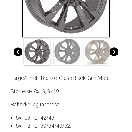
Farge/Finish:
Bronze,
Gloss Black, Gun Metal.
Størrelse: 8x19, 9x19.
Boltsirkel og Innpress:
5x108 - ET42/48.
5x112 - ET30/34/40/52.