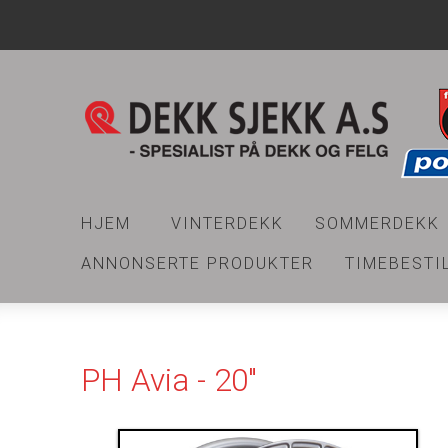
HJEM
VINTERDEKK
SOMMERDEKK
ANNONSERTE PRODUKTER
TIMEBESTI
PH Avia - 20"