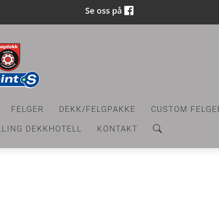
FELGER
DEKK/FELGPAKKE
CUSTOM FELGE
LLING DEKKHOTELL
KONTAKT