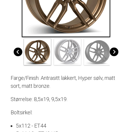
Farge/Finish: Antrasitt lakkert, Hyper sølv, matt
sort, matt bronze.
Størrelse: 8,5x19, 9,5x19.
Boltsirkel:
5x112 - ET44