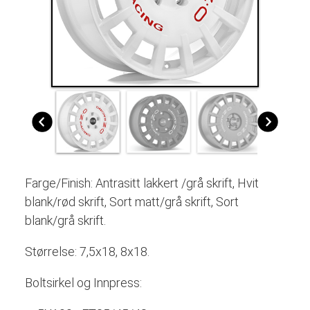
Farge/Finish: Antrasitt lakkert /grå skrift, Hvit
blank/rød skrift, Sort matt/grå skrift, Sort
blank/grå skrift.
Størrelse: 7,5x18, 8x18.
Boltsirkel og Innpress: