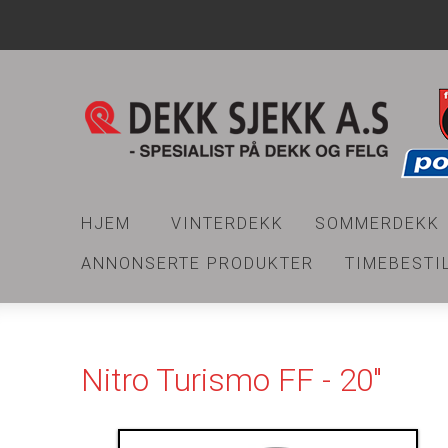
HJEM
VINTERDEKK
SOMMERDEKK
ANNONSERTE PRODUKTER
TIMEBESTI
Nitro Turismo FF - 20"