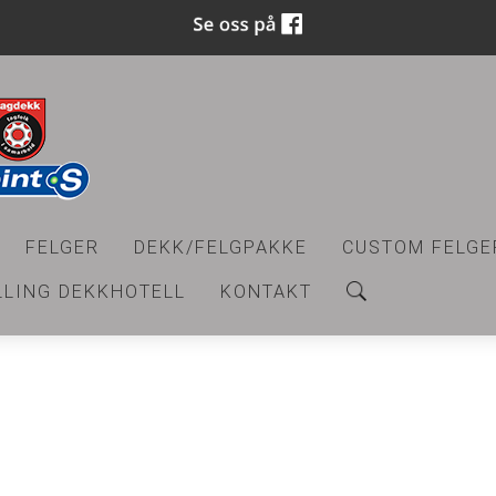
FELGER
DEKK/FELGPAKKE
CUSTOM FELGE
LLING DEKKHOTELL
KONTAKT