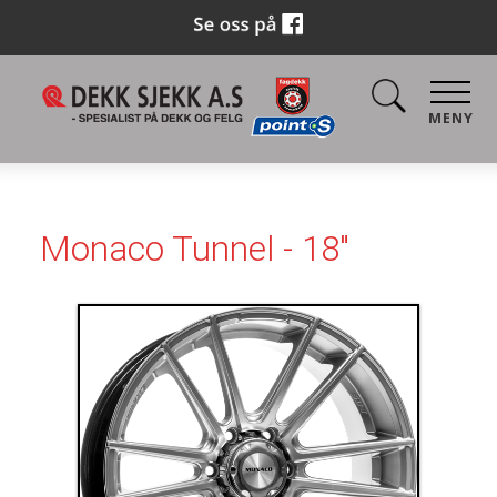
MENY
Monaco Tunnel - 18"