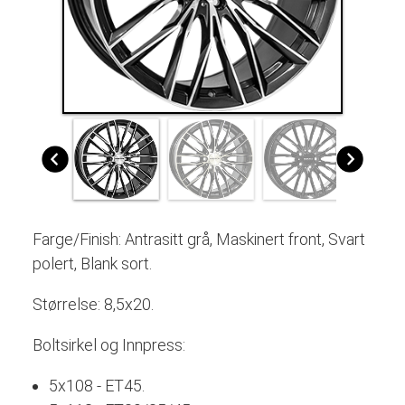
Farge/Finish: Antrasitt grå, Maskinert front, Svart
polert, Blank sort.
Størrelse: 8,5x20.
Boltsirkel og Innpress:
5x108 - ET45.