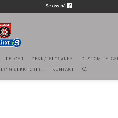
FELGER
DEKK/FELGPAKKE
CUSTOM FELGE
LLING DEKKHOTELL
KONTAKT