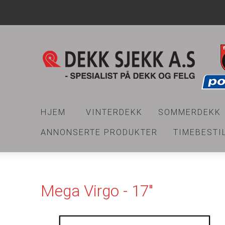
HJEM
VINTERDEKK
SOMMERDEKK
ANNONSERTE PRODUKTER
TIMEBESTI
Mega Virgo - 17"