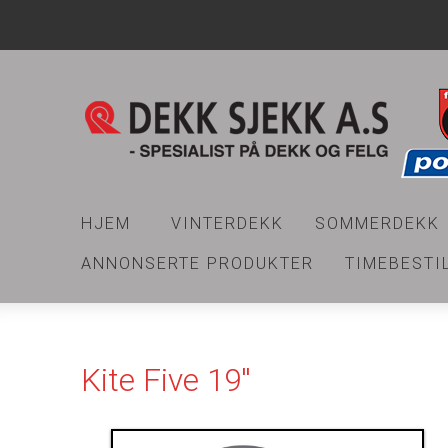
HJEM
VINTERDEKK
SOMMERDEKK
ANNONSERTE PRODUKTER
TIMEBESTI
Kite Five 19''