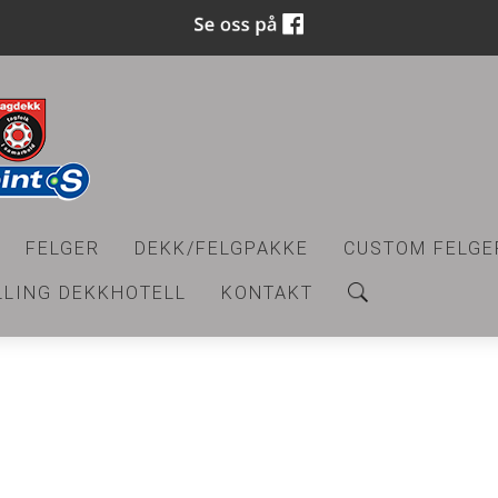
FELGER
DEKK/FELGPAKKE
CUSTOM FELGE
LLING DEKKHOTELL
KONTAKT