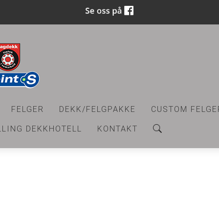
FELGER
DEKK/FELGPAKKE
CUSTOM FELGE
LLING DEKKHOTELL
KONTAKT