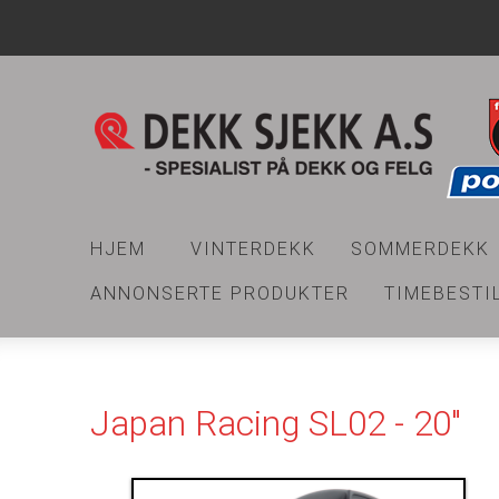
HJEM
VINTERDEKK
SOMMERDEKK
ANNONSERTE PRODUKTER
TIMEBESTI
Japan Racing SL02 - 20"