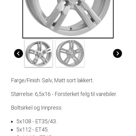
Farge/Finish: Sølv, Matt sort lakkert.
Størrelse: 6,5x16 - Forsterket felg til varebiler.
Boltsirkel og Innpress:
5x108 - ET35/43.
5x112 - ET45.