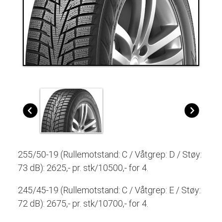
255/50-19 (Rullemotstand: C / Våtgrep: D / Støy:
73 dB): 2625,- pr. stk/10500,- for 4.
245/45-19 (Rullemotstand: C / Våtgrep: E / Støy:
72 dB): 2675,- pr. stk/10700,- for 4.