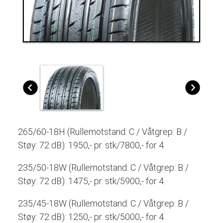
265/60-18H (Rullemotstand: C / Våtgrep: B /
Støy: 72 dB): 1950,- pr. stk/7800,- for 4.
235/50-18W (Rullemotstand: C / Våtgrep: B /
Støy: 72 dB): 1475,- pr. stk/5900,- for 4.
235/45-18W (Rullemotstand: C / Våtgrep: B /
Støy: 72 dB): 1250,- pr. stk/5000,- for 4.