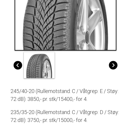
245/40-20 (Rullemotstand: C / Våtgrep: E / Støy:
72 dB): 3850,- pr. stk/15400,- for 4.
235/35-20 (Rullemotstand: C / Våtgrep: D / Støy:
72 dB): 3750,- pr. stk/15000,- for 4.