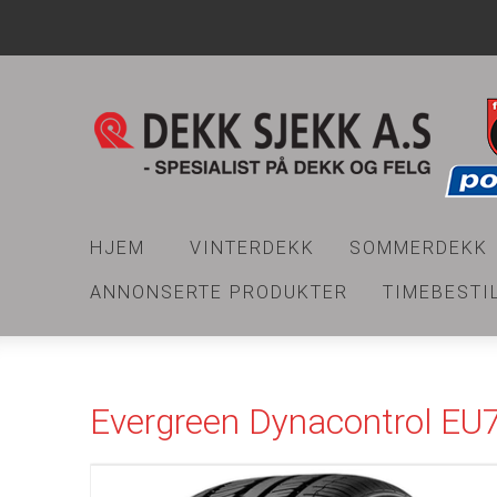
HJEM
VINTERDEKK
SOMMERDEKK
ANNONSERTE PRODUKTER
TIMEBESTI
Evergreen Dynacontrol EU7