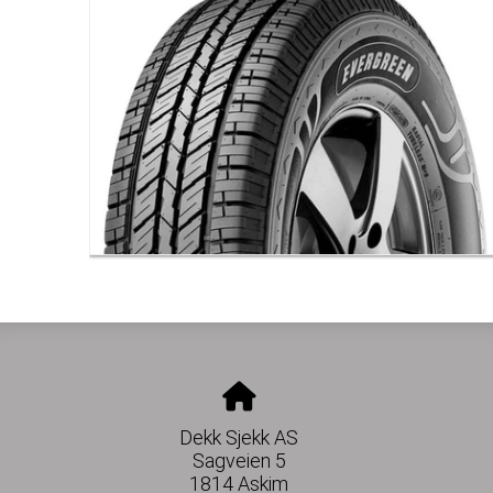
Dekk Sjekk AS
Sagveien 5
1814 Askim