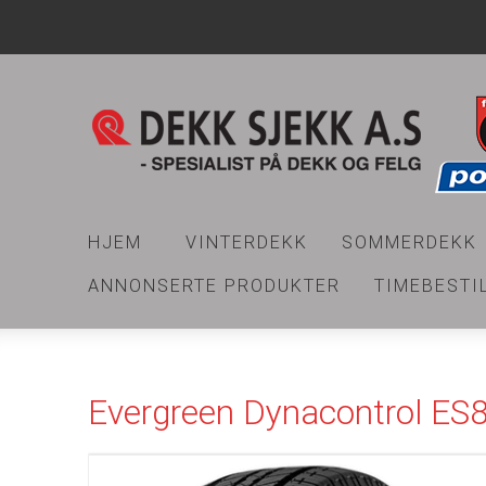
HJEM
VINTERDEKK
SOMMERDEKK
ANNONSERTE PRODUKTER
TIMEBESTI
Evergreen Dynacontrol ES8