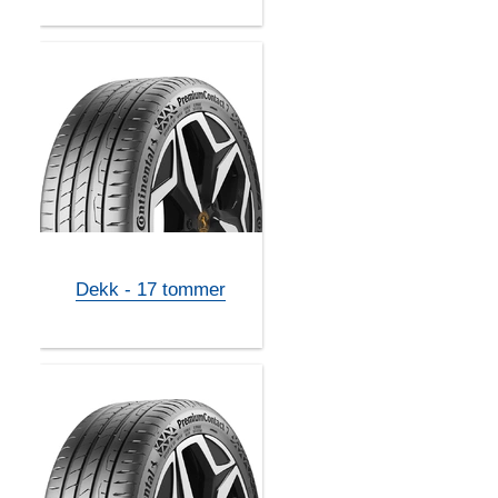
Dekk - 17 tommer