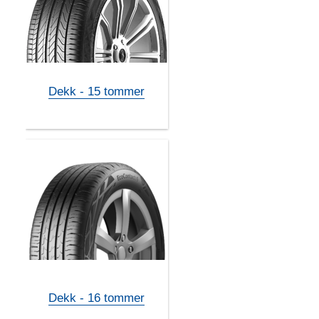
Dekk - 15 tommer
Dekk - 16 tommer