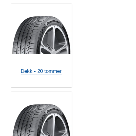
Dekk - 20 tommer