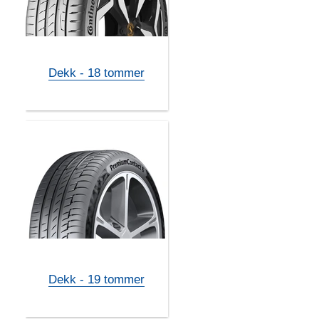
Dekk - 18 tommer
Dekk - 19 tommer