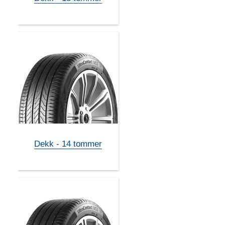
Dekk - 14 tommer