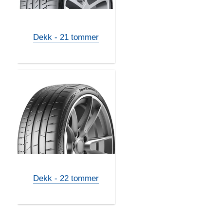
Dekk - 21 tommer
Dekk - 22 tommer