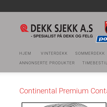
HJEM
VINTERDEKK
SOMMERDEKK
ANNONSERTE PRODUKTER
TIMEBESTI
Continental Premium Conta