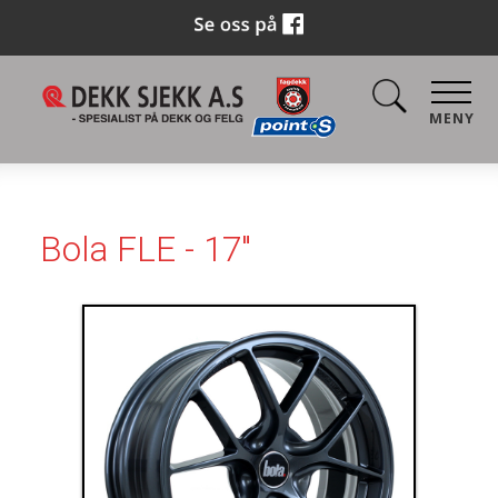
MENY
Bola FLE - 17"