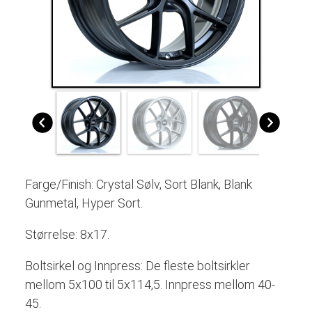
Farge/Finish: Crystal Sølv, Sort Blank, Blank
Gunmetal, Hyper Sort.
Størrelse: 8x17.
Boltsirkel og Innpress: De fleste boltsirkler
mellom 5x100 til 5x114,5. Innpress mellom 40-
45.