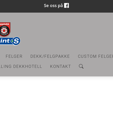
FELGER
DEKK/FELGPAKKE
CUSTOM FELGE
LLING DEKKHOTELL
KONTAKT