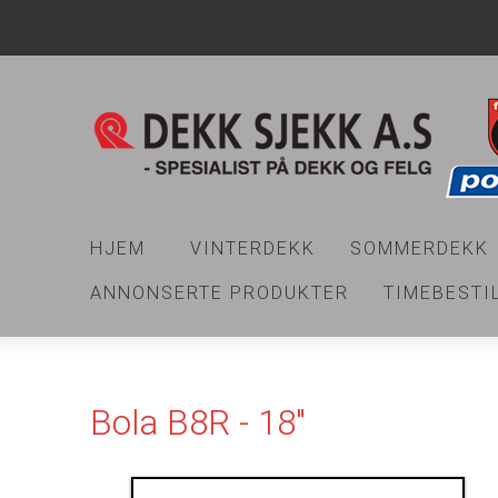
HJEM
VINTERDEKK
SOMMERDEKK
ANNONSERTE PRODUKTER
TIMEBESTI
Bola B8R - 18"