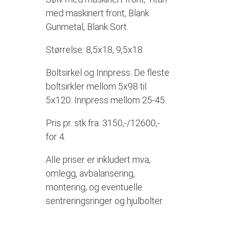
med maskinert front, Blank
Gunmetal, Blank Sort.
Størrelse: 8,5x18, 9,5x18.
Boltsirkel og Innpress: De fleste
boltsirkler mellom 5x98 til
5x120. Innpress mellom 25-45.
Pris pr. stk fra: 3150,-/12600,-
for 4.
Alle priser er inkludert mva,
omlegg, avbalansering,
montering, og eventuelle
sentreringsringer og hjulbolter.