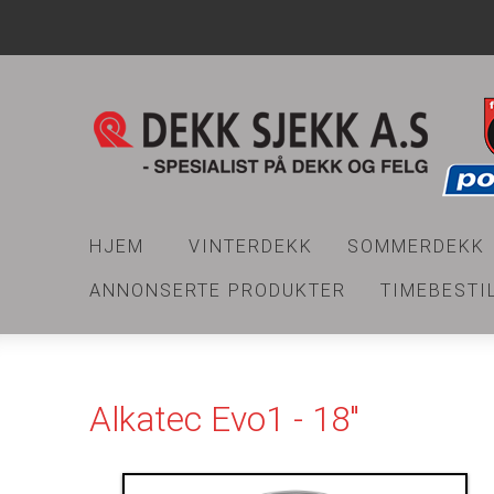
HJEM
VINTERDEKK
SOMMERDEKK
ANNONSERTE PRODUKTER
TIMEBESTI
Alkatec Evo1 - 18"