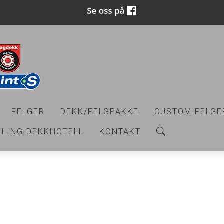
FELGER
DEKK/FELGPAKKE
CUSTOM FELGE
LLING DEKKHOTELL
KONTAKT