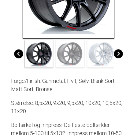
Farge/Finish: Gunmetal, Hvit, Sølv, Blank Sort,
Matt Sort, Bronse.
Størrelse: 8,5x20, 9x20, 9,5x20, 10x20, 10,5x20,
11x20.
Boltsirkel og Innpress:
De fleste boltsirkler
mellom 5-100 til 5x132. Innpress mellom 10-50.