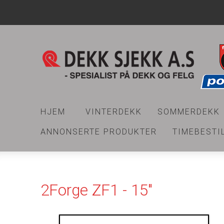
HJEM
VINTERDEKK
SOMMERDEKK
ANNONSERTE PRODUKTER
TIMEBESTI
2Forge ZF1 - 15"