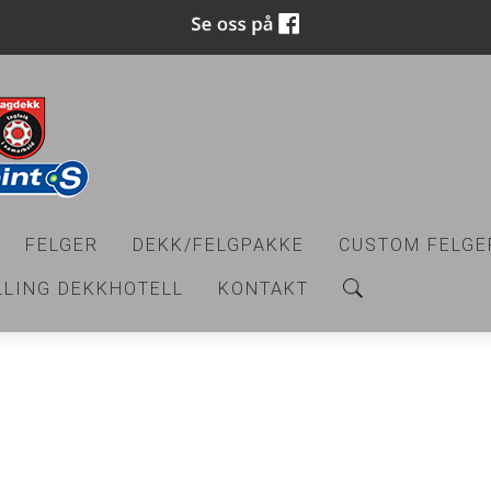
FELGER
DEKK/FELGPAKKE
CUSTOM FELGE
LLING DEKKHOTELL
KONTAKT