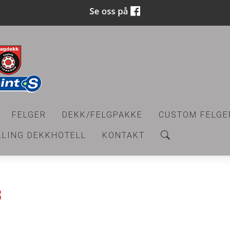
FELGER
DEKK/FELGPAKKE
CUSTOM FELGE
LLING DEKKHOTELL
KONTAKT
3