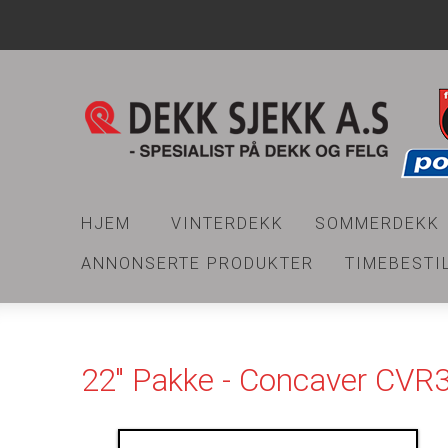
HJEM
VINTERDEKK
SOMMERDEKK
ANNONSERTE PRODUKTER
TIMEBESTI
22" Pakke - Concaver CVR