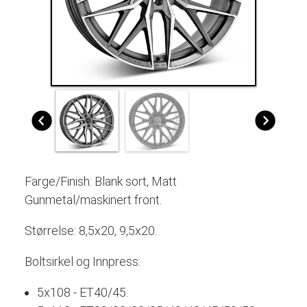
Farge/Finish: Blank sort, Matt
Gunmetal/maskinert front.
Størrelse: 8,5x20, 9,5x20.
Boltsirkel og Innpress:
5x108 - ET40/45.