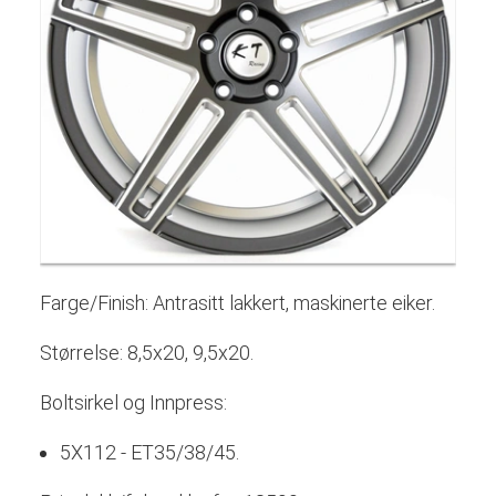
Farge/Finish: Antrasitt lakkert, maskinerte eiker.
Størrelse: 8,5x20, 9,5x20.
Boltsirkel og Innpress:
5X112 - ET35/38/45.