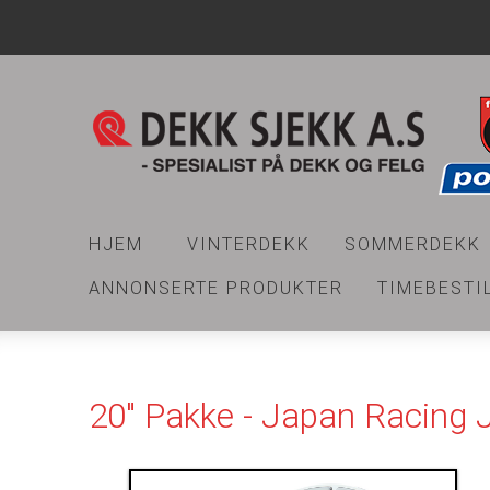
HJEM
VINTERDEKK
SOMMERDEKK
ANNONSERTE PRODUKTER
TIMEBESTI
20" Pakke - Japan Racing 