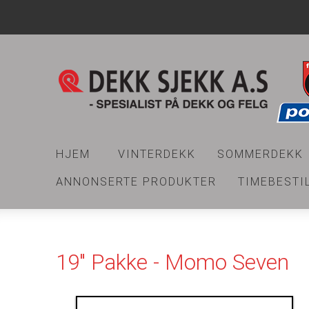
HJEM
VINTERDEKK
SOMMERDEKK
ANNONSERTE PRODUKTER
TIMEBESTI
19" Pakke - Momo Seven