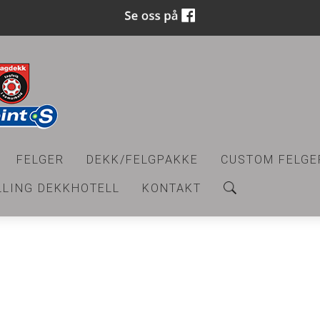
FELGER
DEKK/FELGPAKKE
CUSTOM FELGE
LLING DEKKHOTELL
KONTAKT