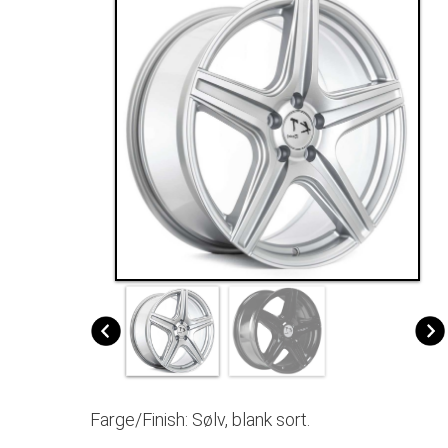
Farge/Finish: Sølv, blank sort.