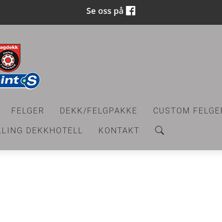
FELGER
DEKK/FELGPAKKE
CUSTOM FELGE
LLING DEKKHOTELL
KONTAKT