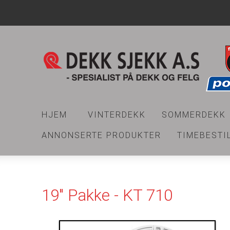
HJEM
VINTERDEKK
SOMMERDEKK
ANNONSERTE PRODUKTER
TIMEBESTI
19" Pakke - KT 710