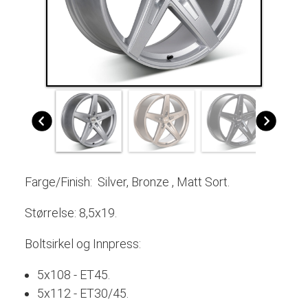
Farge/Finish: Silver, Bronze , Matt Sort.
Størrelse: 8,5x19.
Boltsirkel og Innpress:
5x108 - ET45.
5x112 - ET30/45.