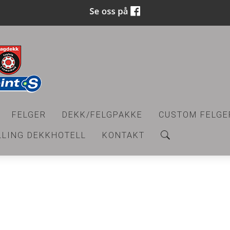
FELGER
DEKK/FELGPAKKE
CUSTOM FELGE
LLING DEKKHOTELL
KONTAKT