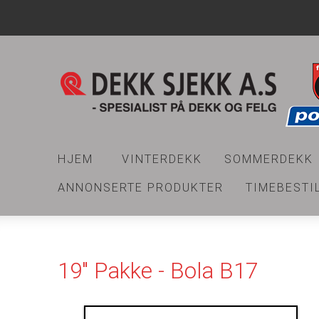
HJEM
VINTERDEKK
SOMMERDEKK
ANNONSERTE PRODUKTER
TIMEBESTI
19" Pakke - Bola B17