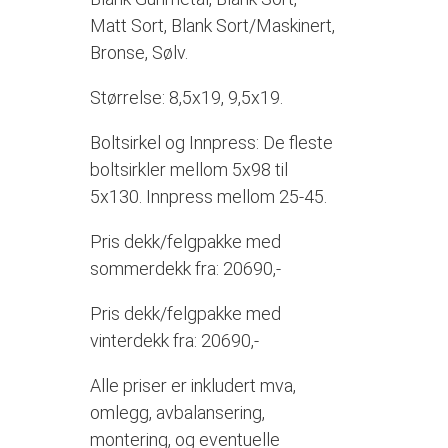
Matt Sort, Blank Sort/Maskinert,
Bronse, Sølv.
Størrelse: 8,5x19, 9,5x19.
Boltsirkel og Innpress: De fleste
boltsirkler mellom 5x98 til
5x130. Innpress mellom 25-45.
Pris dekk/felgpakke med
sommerdekk fra: 20690,-
Pris dekk/felgpakke med
vinterdekk fra: 20690,-
Alle priser er inkludert mva,
omlegg, avbalansering,
montering, og eventuelle