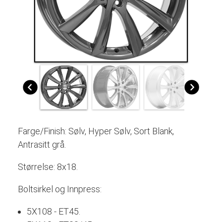
Farge/Finish: Sølv, Hyper Sølv, Sort Blank,
Antrasitt grå.
Størrelse: 8x18.
Boltsirkel og Innpress:
5X108 - ET45.