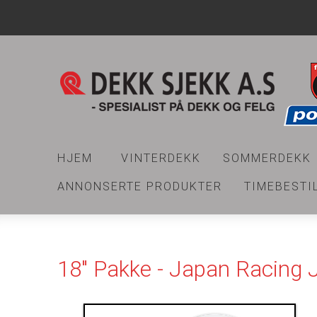
HJEM
VINTERDEKK
SOMMERDEKK
ANNONSERTE PRODUKTER
TIMEBESTI
18" Pakke - Japan Racing 