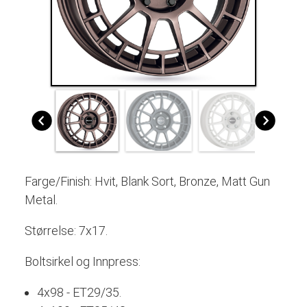
Farge/Finish: Hvit, Blank Sort, Bronze, Matt Gun
Metal.
Størrelse: 7x17.
Boltsirkel og Innpress:
4x98 - ET29/35.