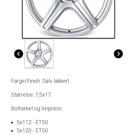
Farge/Finish: Sølv lakkert.
Størrelse: 7,5x17.
Boltsirkel og Innpress:
5x112 - ET50.
5x120 - ET50.