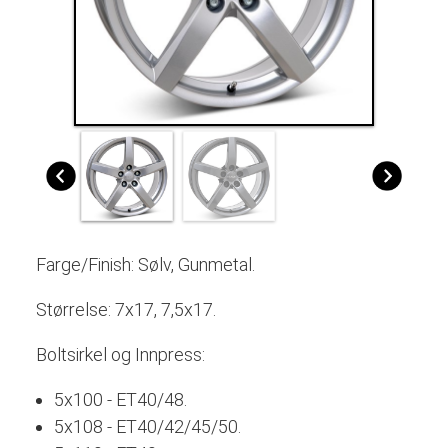
Farge/Finish: Sølv, Gunmetal.
Størrelse: 7x17, 7,5x17.
Boltsirkel og Innpress:
5x100 - ET40/48.
5x108 - ET40/42/45/50.