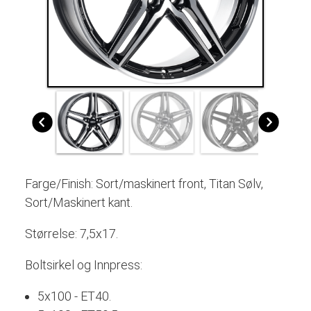
Farge/Finish: Sort/maskinert front, Titan Sølv,
Sort/Maskinert kant.
Størrelse: 7,5x17.
Boltsirkel og Innpress:
5x100 - ET40.