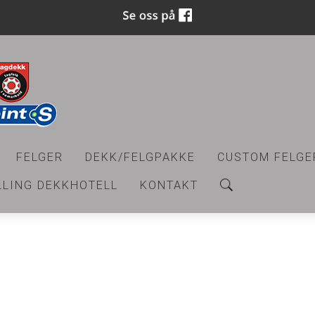
FELGER
DEKK/FELGPAKKE
CUSTOM FELGE
LLING DEKKHOTELL
KONTAKT