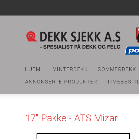
HJEM
VINTERDEKK
SOMMERDEKK
ANNONSERTE PRODUKTER
TIMEBESTI
17" Pakke - ATS Mizar