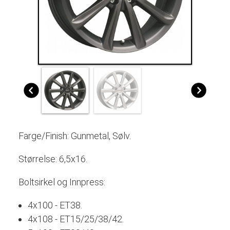
Farge/Finish: Gunmetal, Sølv.
Størrelse: 6,5x16.
Boltsirkel og Innpress:
4x100 - ET38.
4x108 - ET15/25/38/42.