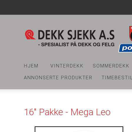
HJEM
VINTERDEKK
SOMMERDEKK
ANNONSERTE PRODUKTER
TIMEBESTI
16" Pakke - Mega Leo