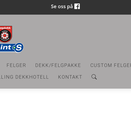
FELGER
DEKK/FELGPAKKE
CUSTOM FELGE
LLING DEKKHOTELL
KONTAKT