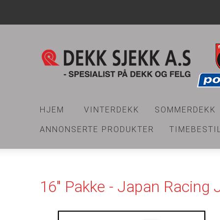
HJEM
VINTERDEKK
SOMMERDEKK
ANNONSERTE PRODUKTER
TIMEBESTI
16" Pakke - Japan Racing 