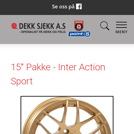
MENY
15" Pakke - Inter Action
Sport